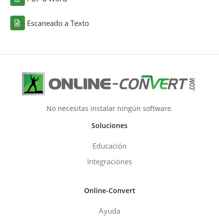
Escaneado a Texto
No necesitas instalar ningún software.
Soluciones
Educación
Integraciones
Online-Convert
Ayuda