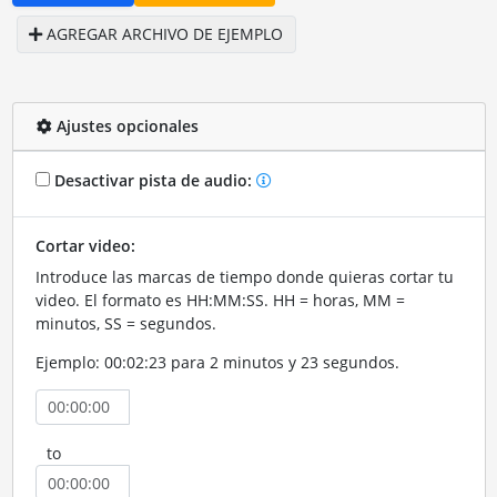
AGREGAR ARCHIVO DE EJEMPLO
Ajustes opcionales
Desactivar pista de audio:
Cortar video:
Introduce las marcas de tiempo donde quieras cortar tu
video. El formato es HH:MM:SS. HH = horas, MM =
minutos, SS = segundos.
Ejemplo: 00:02:23 para 2 minutos y 23 segundos.
to