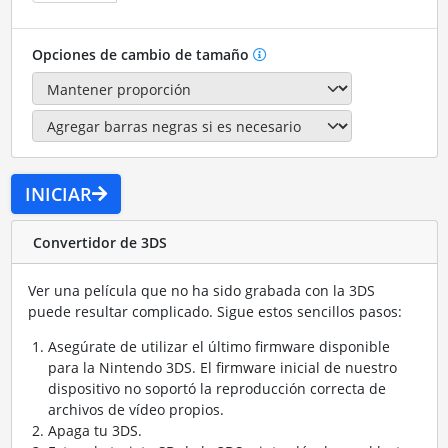
Opciones de cambio de tamaño
INICIAR
Convertidor de 3DS
Ver una película que no ha sido grabada con la 3DS
puede resultar complicado. Sigue estos sencillos pasos:
Asegúrate de utilizar el último firmware disponible
para la Nintendo 3DS. El firmware inicial de nuestro
dispositivo no soportó la reproducción correcta de
archivos de vídeo propios.
Apaga tu 3DS.