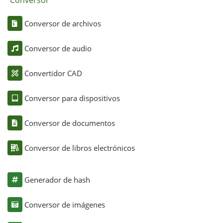
Conversor de archivos
Conversor de audio
Convertidor CAD
Conversor para dispositivos
Conversor de documentos
Conversor de libros electrónicos
Generador de hash
Conversor de imágenes