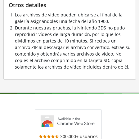
Otros detalles
Los archivos de vídeo pueden ubicarse al final de la
galería asignándoles una fecha del año 1900.
Durante nuestras pruebas, la Nintendo 3DS no pudo
reproducir vídeos de larga duración, por lo que los
dividimos en partes de 10 minutos. Si recibes un
archivo ZIP al descargar el archivo convertido, extrae su
contenido y obtendrás varios archivos de vídeo. No
copies el archivo comprimido en la tarjeta SD, copia
solamente los archivos de vídeo incluidos dentro de él.
300,000+ usuarios