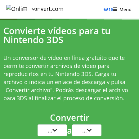
16
Menú
Convierte vídeos para tu
Nintendo 3DS
Un conversor de vídeo en línea gratuito que te
permite convertir archivos de vídeo para
reproducirlos en tu Nintendo 3DS. Carga tu
archivo o indica un enlace de descarga y pulsa
"Convertir archivo". Podrás descargar el archivo
para 3DS al finalizar el proceso de conversión.
Convertir
a
...
...