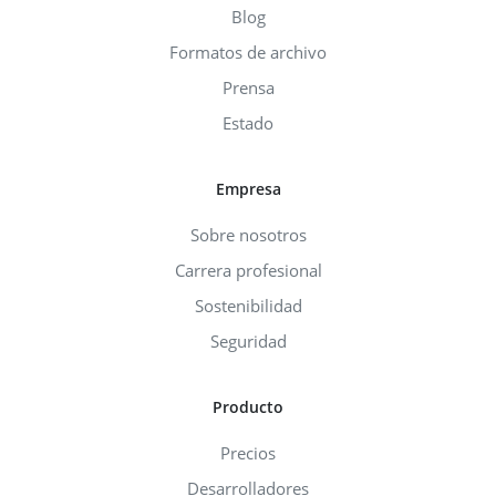
Blog
Formatos de archivo
Prensa
Estado
Empresa
Sobre nosotros
Carrera profesional
Sostenibilidad
Seguridad
Producto
Precios
Desarrolladores