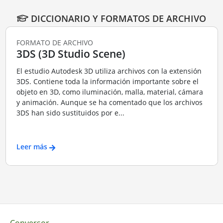
DICCIONARIO Y FORMATOS DE ARCHIVO
FORMATO DE ARCHIVO
3DS (3D Studio Scene)
El estudio Autodesk 3D utiliza archivos con la extensión
3DS. Contiene toda la información importante sobre el
objeto en 3D, como iluminación, malla, material, cámara
y animación. Aunque se ha comentado que los archivos
3DS han sido sustituidos por e...
Leer más
Conversor