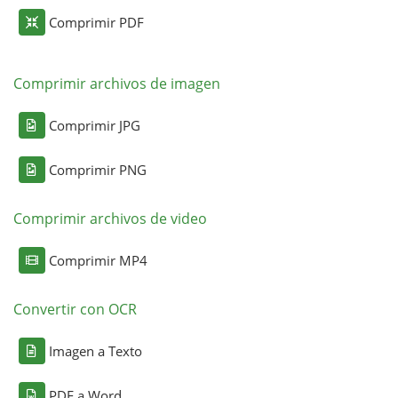
Comprimir PDF
Comprimir archivos de imagen
Comprimir JPG
Comprimir PNG
Comprimir archivos de video
Comprimir MP4
Convertir con OCR
Imagen a Texto
PDF a Word