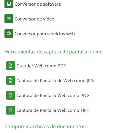
Conversor de software
Conversor de vídeo
Conversor para servicios web
Herramientas de captura de pantalla online
Guardar Web como PDF
Captura de Pantalla de Web como JPG
Captura de Pantalla Web como PNG
Captura de Pantalla Web como TIFF
Comprimir archivos de documentos