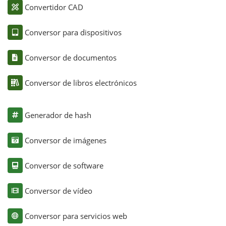
Convertidor CAD
Conversor para dispositivos
Conversor de documentos
Conversor de libros electrónicos
Generador de hash
Conversor de imágenes
Conversor de software
Conversor de vídeo
Conversor para servicios web