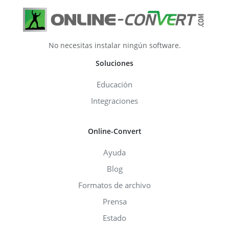
No necesitas instalar ningún software.
Soluciones
Educación
Integraciones
Online-Convert
Ayuda
Blog
Formatos de archivo
Prensa
Estado