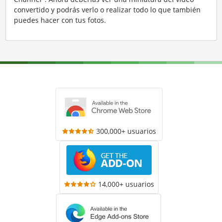
convertido y podrás verlo o realizar todo lo que también
puedes hacer con tus fotos.
300,000+ usuarios
14,000+ usuarios