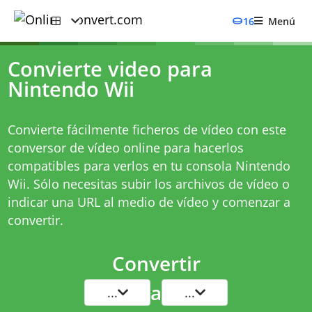
16
Menú
Convierte video para
Nintendo Wii
Convierte fácilmente ficheros de vídeo con este
conversor de vídeo online para hacerlos
compatibles para verlos en tu consola Nintendo
Wii. Sólo necesitas subir los archivos de vídeo o
indicar una URL al medio de vídeo y comenzar a
convertir.
Convertir
a
...
...