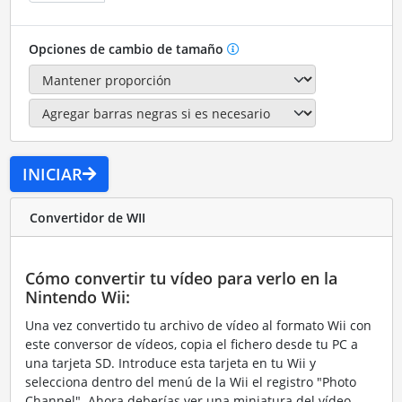
Opciones de cambio de tamaño
INICIAR
Convertidor de WII
Cómo convertir tu vídeo para verlo en la
Nintendo Wii:
Una vez convertido tu archivo de vídeo al formato Wii con
este conversor de vídeos, copia el fichero desde tu PC a
una tarjeta SD. Introduce esta tarjeta en tu Wii y
selecciona dentro del menú de la Wii el registro "Photo
Channel". Ahora deberías ver una miniatura del vídeo