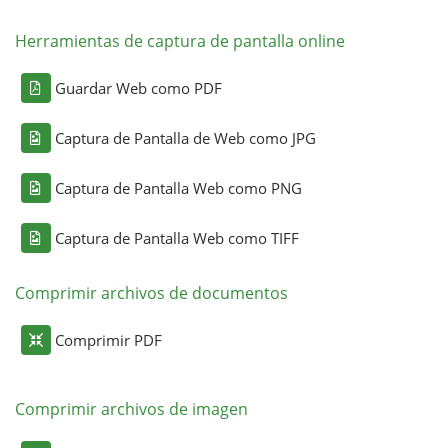
Herramientas de captura de pantalla online
Guardar Web como PDF
Captura de Pantalla de Web como JPG
Captura de Pantalla Web como PNG
Captura de Pantalla Web como TIFF
Comprimir archivos de documentos
Comprimir PDF
Comprimir archivos de imagen