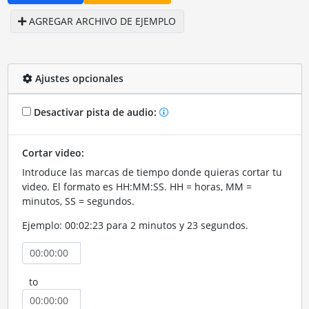
AGREGAR ARCHIVO DE EJEMPLO
Ajustes opcionales
Desactivar pista de audio:
Cortar video:
Introduce las marcas de tiempo donde quieras cortar tu
video. El formato es HH:MM:SS. HH = horas, MM =
minutos, SS = segundos.
Ejemplo: 00:02:23 para 2 minutos y 23 segundos.
to