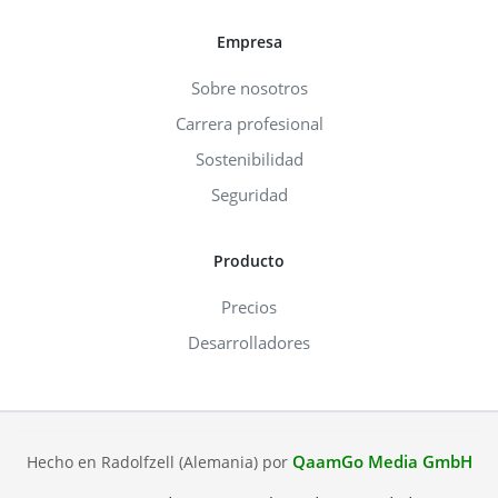
Empresa
Sobre nosotros
Carrera profesional
Sostenibilidad
Seguridad
Producto
Precios
Desarrolladores
QaamGo Media GmbH
Hecho en Radolfzell (Alemania) por